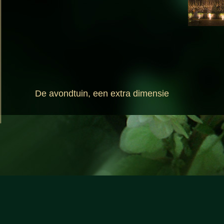
De avondtuin, een extra dimensie